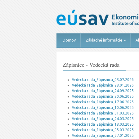
Domov
Základné informácie
»
Ak
Zápisnice - Vedecká rada
Vedecká rada_Zápisnica_03.07.2026
Vedecká rada_Zápisnica_28.01.2026
Vedecká rada_Zápisnica_24.09.2025
Vedecká rada_Zápisnica_30.06.2025
Vedecká rada_Zápisnica_17.06.2025
Vedecká rada_Zápisnica_10.06.2025
Vedecká rada_Zápisnica_31.03.2025
Vedecká rada_Zápisnica_24.03.2025
Vedecká rada_Zápisnica_18.03.2025
Vedecká rada_Zápisnica_05.03.2025
Vedecká rada_Zápisnica_27.01.2025