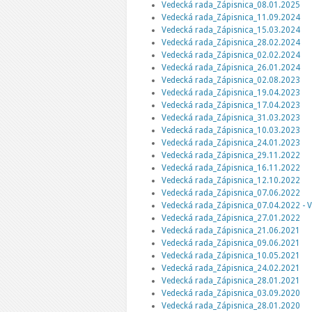
Vedecká rada_Zápisnica_08.01.2025
Vedecká rada_Zápisnica_11.09.2024
Vedecká rada_Zápisnica_15.03.2024
Vedecká rada_Zápisnica_28.02.2024
Vedecká rada_Zápisnica_02.02.2024
Vedecká rada_Zápisnica_26.01.2024
Vedecká rada_Zápisnica_02.08.2023
Vedecká rada_Zápisnica_19.04.2023
Vedecká rada_Zápisnica_17.04.2023
Vedecká rada_Zápisnica_31.03.2023
Vedecká rada_Zápisnica_10.03.2023
Vedecká rada_Zápisnica_24.01.2023
Vedecká rada_Zápisnica_29.11.2022
Vedecká rada_Zápisnica_16.11.2022
Vedecká rada_Zápisnica_12.10.2022
Vedecká rada_Zápisnica_07.06.2022
Vedecká rada_Zápisnica_07.04.2022 - V
Vedecká rada_Zápisnica_27.01.2022
Vedecká rada_Zápisnica_21.06.2021
Vedecká rada_Zápisnica_09.06.2021
Vedecká rada_Zápisnica_10.05.2021
Vedecká rada_Zápisnica_24.02.2021
Vedecká rada_Zápisnica_28.01.2021
Vedecká rada_Zápisnica_03.09.2020
Vedecká rada_Zápisnica_28.01.2020