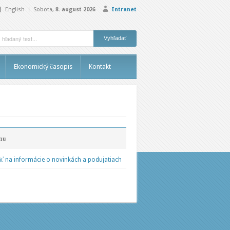
English
Sobota,
8. august 2026
Intranet
Ekonomický časopis
Kontakt
nu
ť na informácie o novinkách a podujatiach