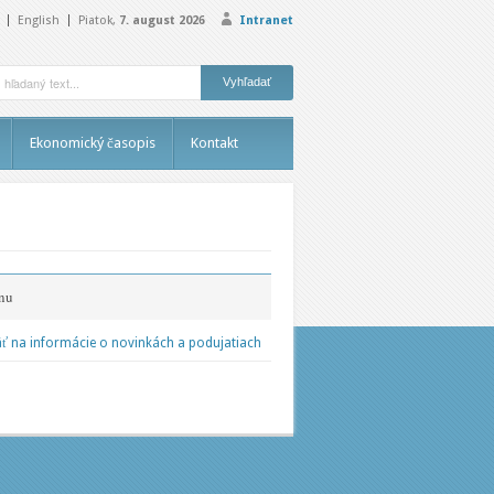
English
Piatok,
7. august 2026
Intranet
Ekonomický časopis
Kontakt
nu
ť na informácie o novinkách a podujatiach