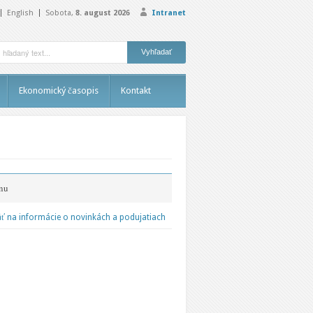
English
Sobota,
8. august 2026
Intranet
Ekonomický časopis
Kontakt
nu
ť na informácie o novinkách a podujatiach